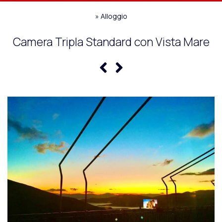
»
Alloggio
Camera Tripla Standard con Vista Mare