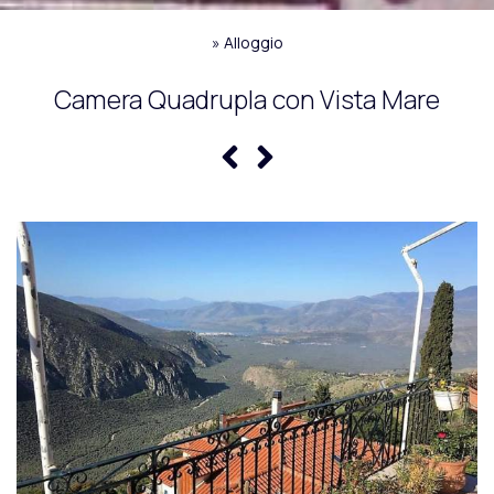
»
Alloggio
Camera Quadrupla con Vista Mare