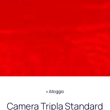
»
Alloggio
Camera Tripla Standard