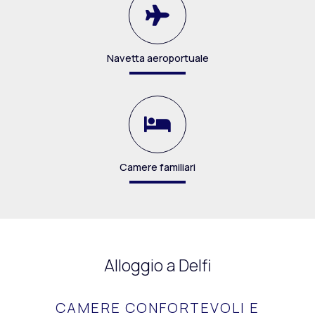
Navetta aeroportuale
Camere familiari
Alloggio a Delfi
CAMERE CONFORTEVOLI E