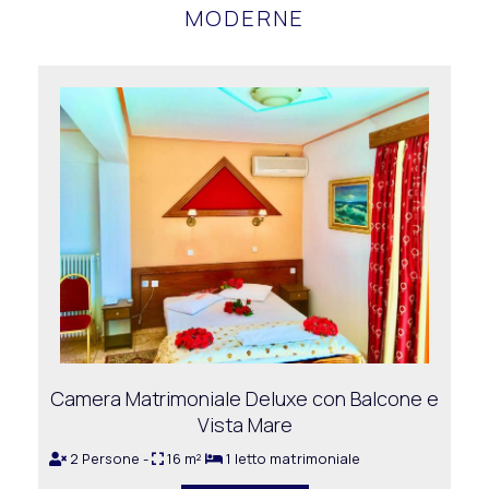
MODERNE
Camera Matrimoniale Deluxe con Balcone e
Vista Mare
2 Persone -
16 m²
1 letto matrimoniale