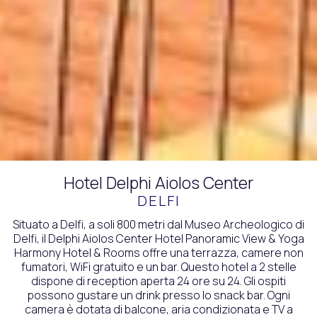
Hotel Delphi Aiolos Center
DELFI
Situato a Delfi, a soli 800 metri dal Museo Archeologico di
Delfi, il Delphi Aiolos Center Hotel Panoramic View & Yoga
Harmony Hotel & Rooms offre una terrazza, camere non
fumatori, WiFi gratuito e un bar. Questo hotel a 2 stelle
dispone di reception aperta 24 ore su 24. Gli ospiti
possono gustare un drink presso lo snack bar. Ogni
camera è dotata di balcone, aria condizionata e TV a