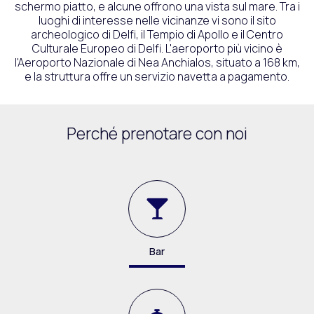
schermo piatto, e alcune offrono una vista sul mare. Tra i
luoghi di interesse nelle vicinanze vi sono il sito
archeologico di Delfi, il Tempio di Apollo e il Centro
Culturale Europeo di Delfi. L'aeroporto più vicino è
l'Aeroporto Nazionale di Nea Anchialos, situato a 168 km,
e la struttura offre un servizio navetta a pagamento.
Perché prenotare con noi
Bar