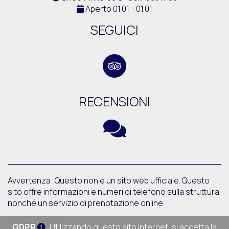
Aperto 01.01 - 01.01
SEGUICI
RECENSIONI
Avvertenza: Questo non è un sito web ufficiale. Questo
sito offre informazioni e numeri di telefono sulla struttura,
nonché un servizio di prenotazione online.
GDPR
Utilizzando questo sito Internet, si accetta la