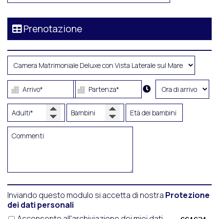
Prenotazione
Inviando questo modulo si accetta di nostra
Protezione
dei dati personali
Acconsento all'archiviazione dei miei dati