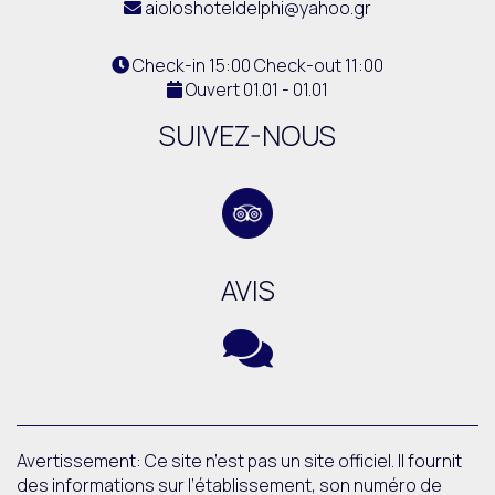
aioloshoteldelphi@yahoo.gr
Check-in 15:00 Check-out 11:00
Ouvert 01.01 - 01.01
SUIVEZ-NOUS
AVIS
Avertissement: Ce site n’est pas un site officiel. Il fournit
des informations sur l’établissement, son numéro de