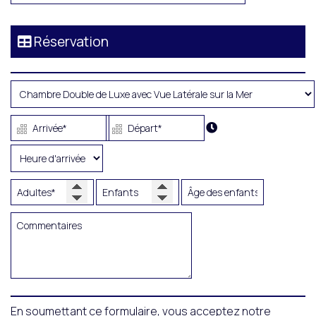
Réservation
En soumettant ce formulaire, vous acceptez notre