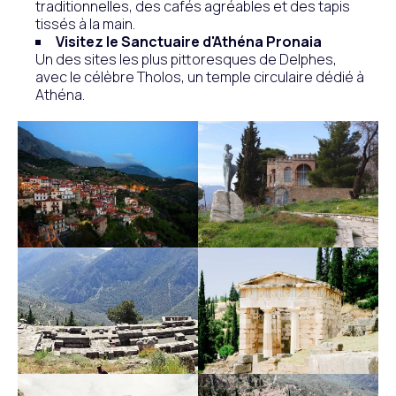
traditionnelles, des cafés agréables et des tapis
tissés à la main.
Visitez le Sanctuaire d'Athéna Pronaia
Un des sites les plus pittoresques de Delphes,
avec le célèbre Tholos, un temple circulaire dédié à
Athéna.