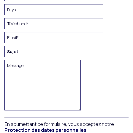
En soumettant ce formulaire, vous acceptez notre
Protection des dates personnelles