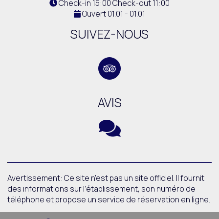
Check-in 15:00 Check-out 11:00
Ouvert 01.01 - 01.01
SUIVEZ-NOUS
AVIS
Avertissement: Ce site n’est pas un site officiel. Il fournit
des informations sur l’établissement, son numéro de
téléphone et propose un service de réservation en ligne.