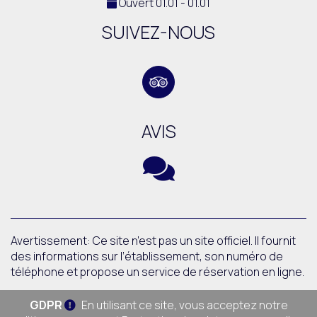
Ouvert 01.01 - 01.01
SUIVEZ-NOUS
AVIS
Avertissement: Ce site n’est pas un site officiel. Il fournit
des informations sur l’établissement, son numéro de
téléphone et propose un service de réservation en ligne.
GDPR
En utilisant ce site, vous acceptez notre