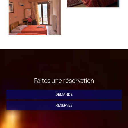
Faites une réservation
DEMANDE
RESERVEZ