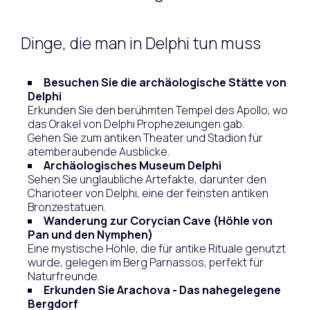
Dinge, die man in Delphi tun muss
Besuchen Sie die archäologische Stätte von
Delphi
Erkunden Sie den berühmten Tempel des Apollo, wo
das Orakel von Delphi Prophezeiungen gab.
Gehen Sie zum antiken Theater und Stadion für
atemberaubende Ausblicke.
Archäologisches Museum Delphi
Sehen Sie unglaubliche Artefakte, darunter den
Charioteer von Delphi, eine der feinsten antiken
Bronzestatuen.
Wanderung zur Corycian Cave (Höhle von
Pan und den Nymphen)
Eine mystische Höhle, die für antike Rituale genutzt
wurde, gelegen im Berg Parnassos, perfekt für
Naturfreunde.
Erkunden Sie Arachova - Das nahegelegene
Bergdorf