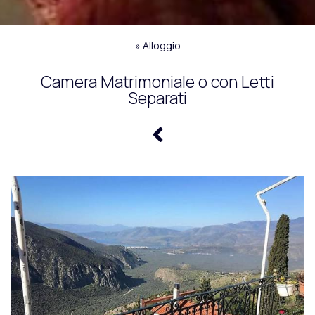
»
Alloggio
Camera Matrimoniale o con Letti
Separati