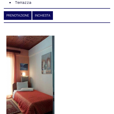
Terrazza
PRENOTAZIONE
INCHIESTA