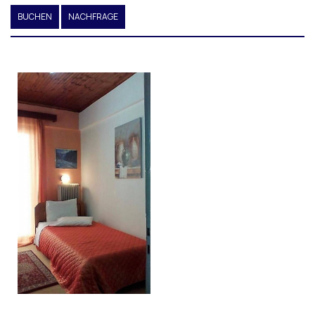
BUCHEN
NACHFRAGE