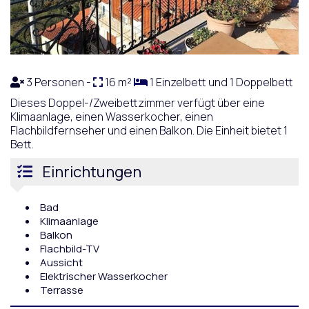
3 Personen -
16 m²
1 Einzelbett und 1 Doppelbett
Dieses Doppel-/Zweibettzimmer verfügt über eine
Klimaanlage, einen Wasserkocher, einen
Flachbildfernseher und einen Balkon. Die Einheit bietet 1
Bett.
Einrichtungen
Bad
Klimaanlage
Balkon
Flachbild-TV
Aussicht
Elektrischer Wasserkocher
Terrasse