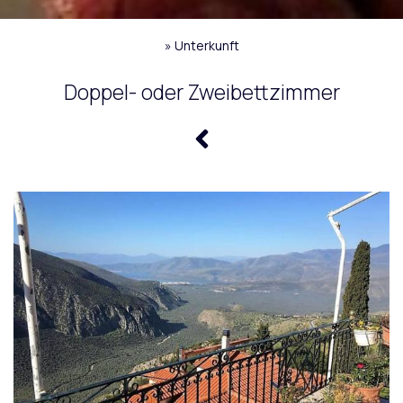
»
Unterkunft
Doppel- oder Zweibettzimmer