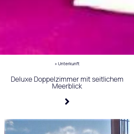
»
Unterkunft
Deluxe Doppelzimmer mit seitlichem
Meerblick