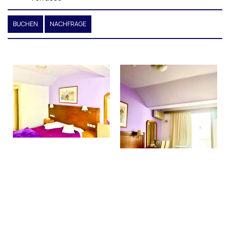
BUCHEN
NACHFRAGE