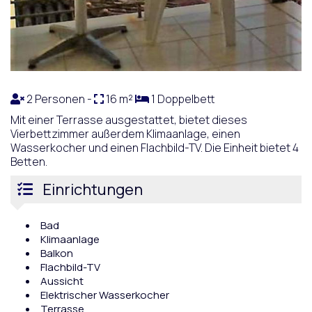
2 Personen -
16 m²
1 Doppelbett
Mit einer Terrasse ausgestattet, bietet dieses
Vierbettzimmer außerdem Klimaanlage, einen
Wasserkocher und einen Flachbild-TV. Die Einheit bietet 4
Betten.
Einrichtungen
Bad
Klimaanlage
Balkon
Flachbild-TV
Aussicht
Elektrischer Wasserkocher
Terrasse