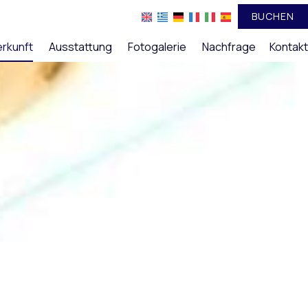
BUCHEN
rkunft
Ausstattung
Fotogalerie
Nachfrage
Kontakt