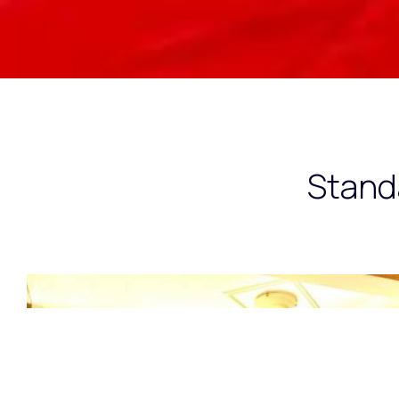
Stand