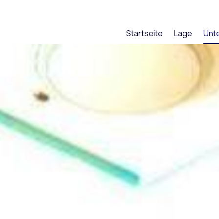
Startseite
Lage
Unte