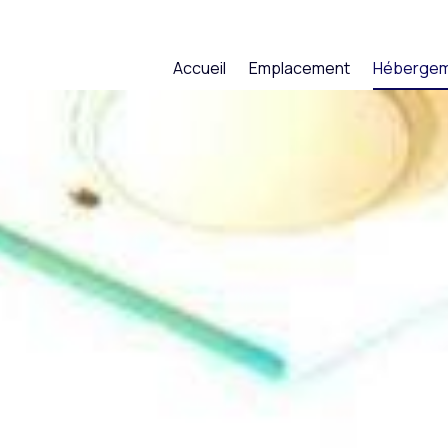
Accueil
Emplacement
Héberge