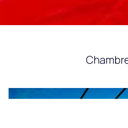
Chambre 