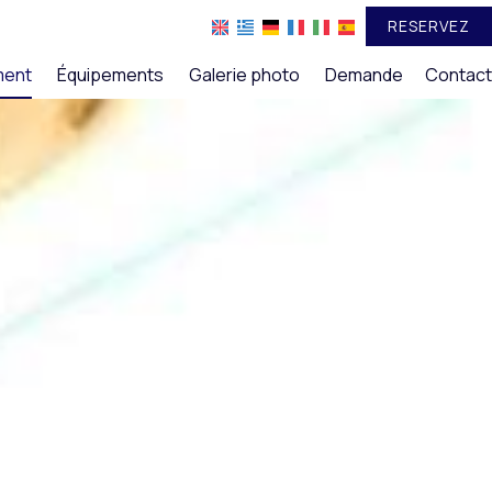
RESERVEZ
ment
Équipements
Galerie photo
Demande
Contact