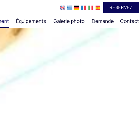
RESERVEZ
ment
Équipements
Galerie photo
Demande
Contact