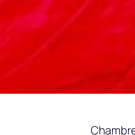
Chambre 