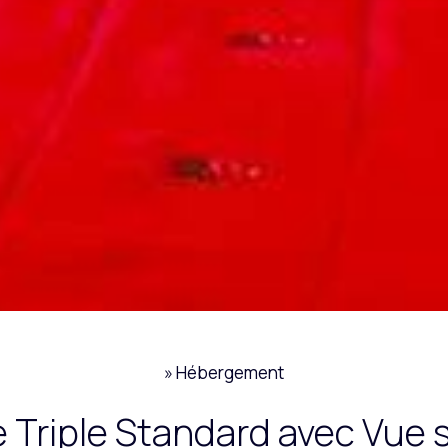
»
Hébergement
Triple Standard avec Vue s