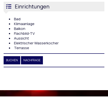
Einrichtungen
Bad
Klimaanlage
Balkon
Flachbild-TV
Aussicht
Elektrischer Wasserkocher
Terrasse
BUCHEN
NACHFRAGE