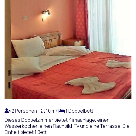
2 Personen -
10 m²
1 Doppelbett
Dieses Doppelzimmer bietet Klimaanlage, einen
Wasserkocher, einen Flachbild-TV und eine Terrasse. Die
Einheit bietet 1 Bett.