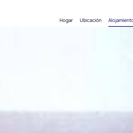
Hogar
Ubicación
Alojamient