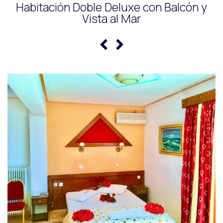
Habitación Doble Deluxe con Balcón y
Vista al Mar