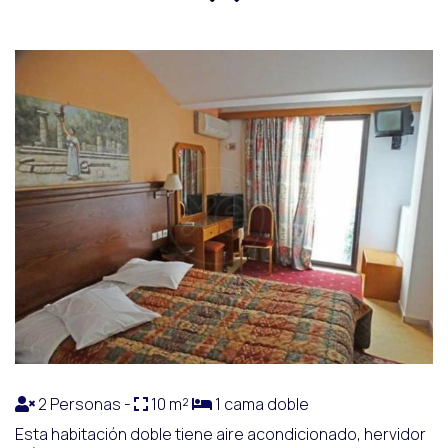
2 Personas -
10 m²
1 cama doble
Esta habitación doble tiene aire acondicionado, hervidor