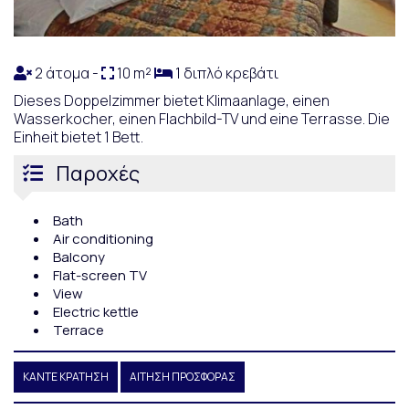
2 άτομα -
10 m²
1 διπλό κρεβάτι
Dieses Doppelzimmer bietet Klimaanlage, einen
Wasserkocher, einen Flachbild-TV und eine Terrasse. Die
Einheit bietet 1 Bett.
Παροχές
Bath
Air conditioning
Balcony
Flat-screen TV
View
Electric kettle
Terrace
ΚΆΝΤΕ ΚΡΆΤΗΣΗ
ΑΊΤΗΣΗ ΠΡΟΣΦΟΡΆΣ