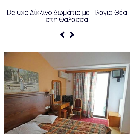
Deluxe Δίκλινο Δωμάτιο με Πλαγια Θέα
στη Θάλασσα