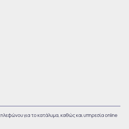
ηλεφώνου για το κατάλυμα, καθώς και υπηρεσία online