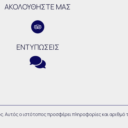
ΑΚΟΛΟΥΘΉΣΤΕ ΜΑΣ
ΕΝΤΥΠΏΣΕΙΣ
ος. Αυτός ο ιστότοπος προσφέρει πληροφορίες και αριθμό τ