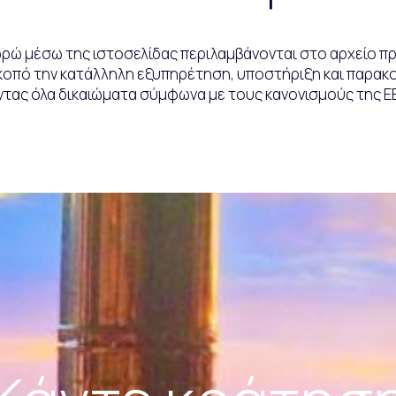
ρώ μέσω της ιστοσελίδας περιλαμβάνονται στο αρχείο π
σκοπό την κατάλληλη εξυπηρέτηση, υποστήριξη και παρα
ντας όλα δικαιώματα σύμφωνα με τους κανονισμούς της ΕΕ