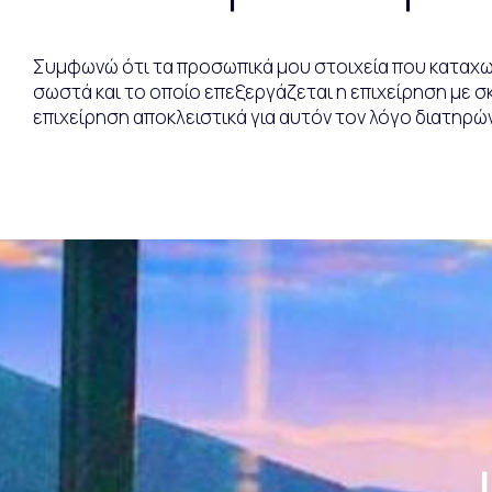
Συμφωνώ ότι τα προσωπικά μου στοιχεία που καταχω
σωστά και το οποίο επεξεργάζεται η επιχείρηση με 
επιχείρηση αποκλειστικά για αυτόν τον λόγο διατηρώ