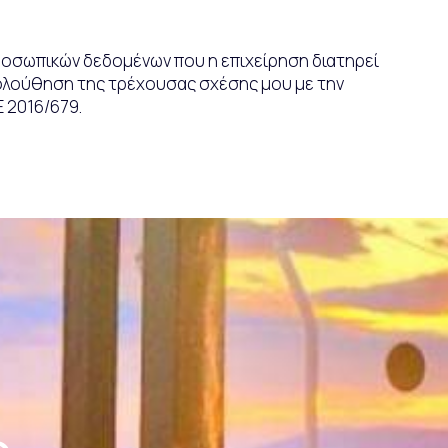
ροσωπικών δεδομένων που η επιχείρηση διατηρεί
κολούθηση της τρέχουσας σχέσης μου με την
 2016/679.